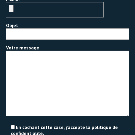
Objet
Votre message
En cochant cette case, j'accepte la politique de
confidentialité.