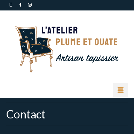
Contact