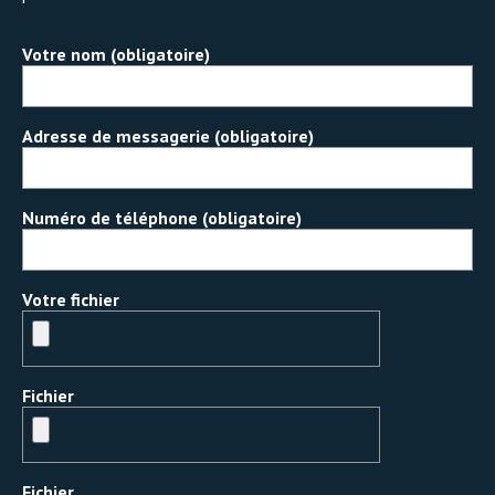
Votre nom (obligatoire)
Adresse de messagerie (obligatoire)
Numéro de téléphone (obligatoire)
Votre fichier
Fichier
Fichier